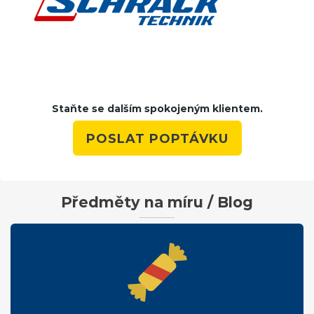
Staňte se dalším spokojeným klientem.
POSLAT POPTÁVKU
Předměty na míru / Blog