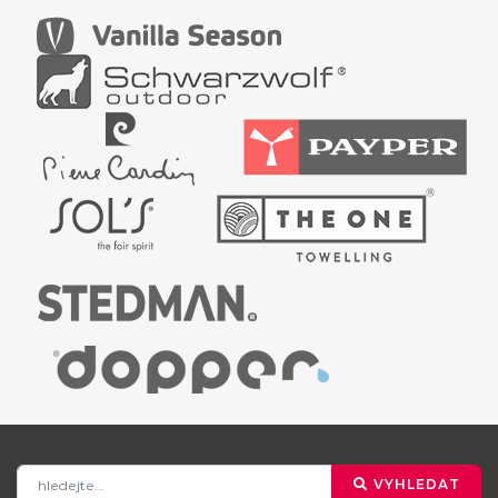
VYHLEDAT