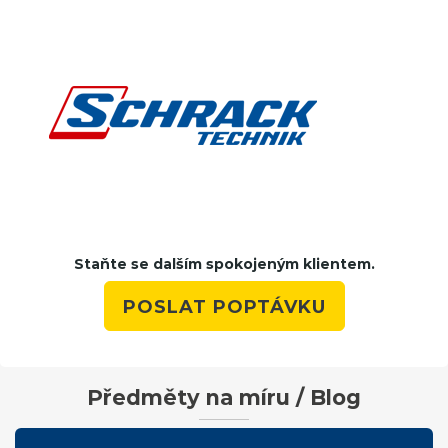
Staňte se dalším spokojeným klientem.
POSLAT POPTÁVKU
Předměty na míru / Blog