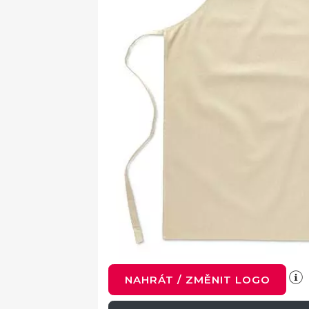
NAHRÁT / ZMĚNIT LOGO