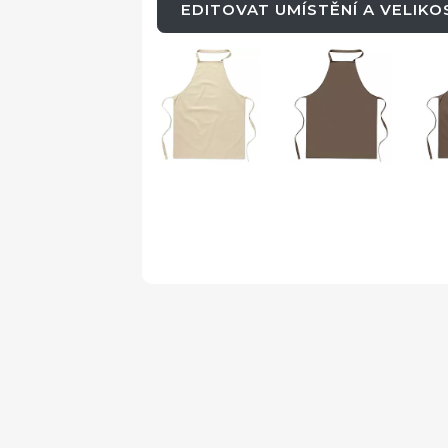
EDITOVAT UMÍSTĚNÍ A VELIK