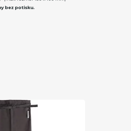
ny bez potisku.