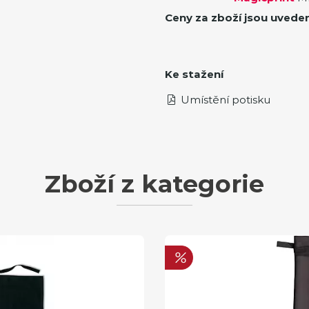
Ceny za zboží jsou uvede
Ke stažení
Umístění potisku
Zboží z kategorie