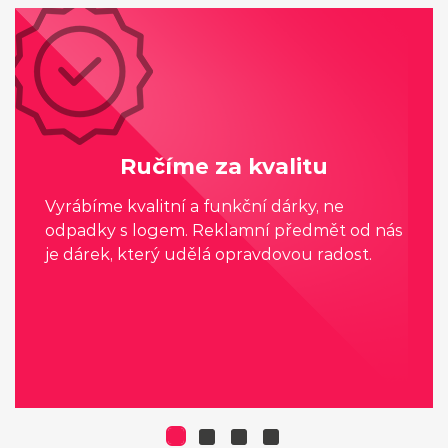
Ručíme za kvalitu
Vyrábíme kvalitní a funkční dárky, ne
odpadky s logem. Reklamní předmět od nás
je dárek, který udělá opravdovou radost.