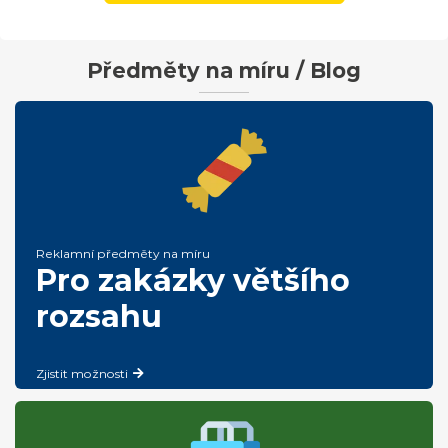
Předměty na míru / Blog
Reklamní předměty na míru
Pro zakázky většího
rozsahu
Zjistit možnosti