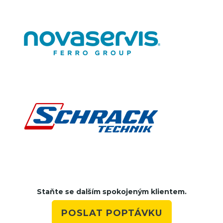
Staňte se dalším spokojeným klientem.
POSLAT POPTÁVKU