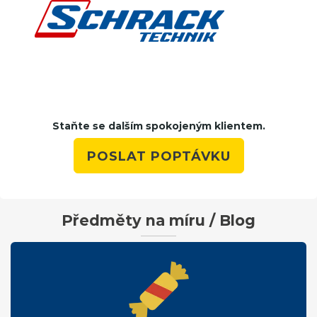
Staňte se dalším spokojeným klientem.
POSLAT POPTÁVKU
Předměty na míru / Blog