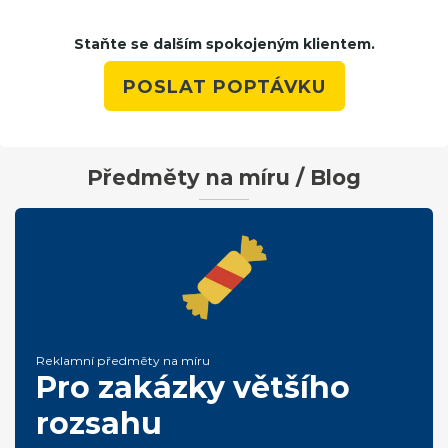
Staňte se dalším spokojeným klientem.
POSLAT POPTÁVKU
Předměty na míru / Blog
Reklamní předměty na míru
Pro zakázky většího
rozsahu