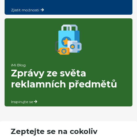
Zjistit možnosti
iMi Blog
Zprávy ze světa
reklamních předmětů
Inspirujte se
Zeptejte se na cokoliv