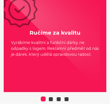
Ručíme za kvalitu
Vyrábíme kvalitní a funkční dárky, ne
odpadky s logem. Reklamní předmět od nás
je dárek, který udělá opravdovou radost.