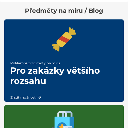
Předměty na míru / Blog
Reklamní předměty na míru
Pro zakázky většího
rozsahu
Zjistit možnosti