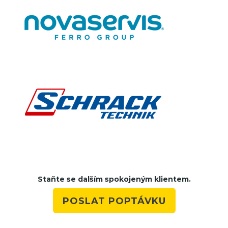
Staňte se dalším spokojeným klientem.
POSLAT POPTÁVKU