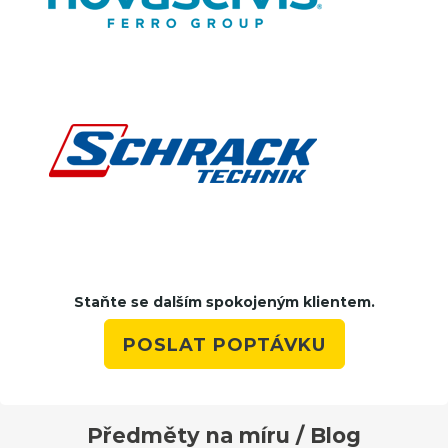
Staňte se dalším spokojeným klientem.
POSLAT POPTÁVKU
Předměty na míru / Blog