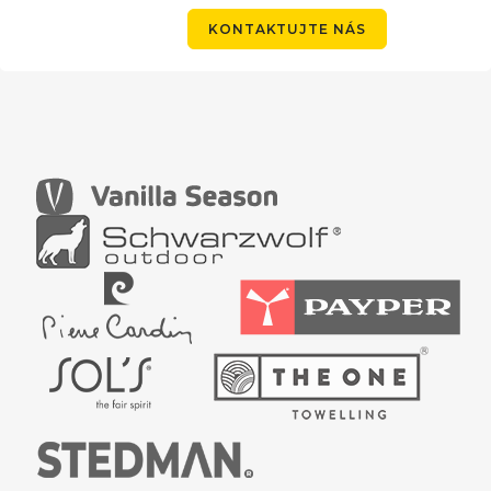
KONTAKTUJTE NÁS