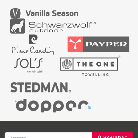
VYHLEDAT