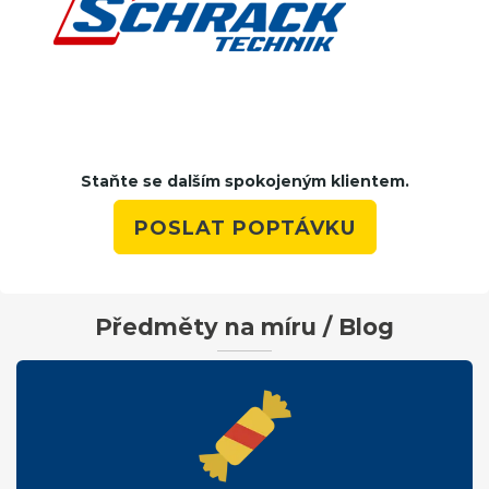
Staňte se dalším spokojeným klientem.
POSLAT POPTÁVKU
Předměty na míru / Blog