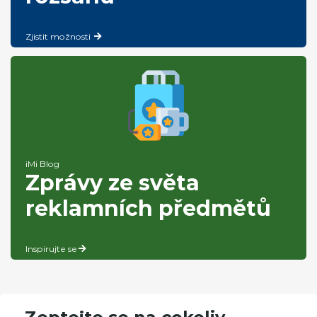
Zjistit možnosti
iMi Blog
Zprávy ze světa
reklamních předmětů
Inspirujte se