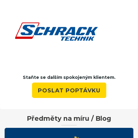
Staňte se dalším spokojeným klientem.
POSLAT POPTÁVKU
Předměty na míru / Blog