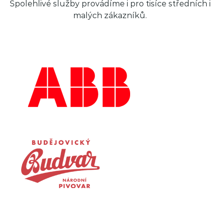
Spolehlivé služby provádíme i pro tisíce středních i
malých zákazníků.