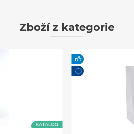
Zboží z kategorie
KATALOG