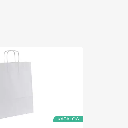
KATALOG