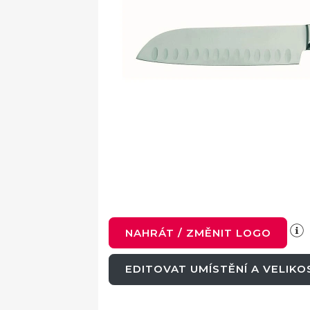
NAHRÁT / ZMĚNIT LOGO
EDITOVAT UMÍSTĚNÍ A VELIK