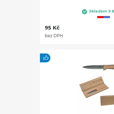
Skladem 9 8
95 Kč
bez DPH