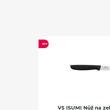
VS ISUMI Nůž na zel