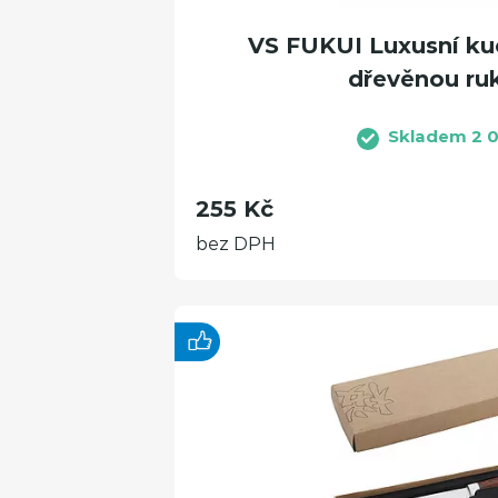
VS FUKUI Luxusní ku
dřevěnou ruk
Skladem 2 0
255 Kč
bez DPH