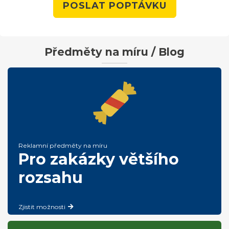
POSLAT POPTÁVKU
Předměty na míru / Blog
Reklamní předměty na míru
Pro zakázky většího
rozsahu
Zjistit možnosti