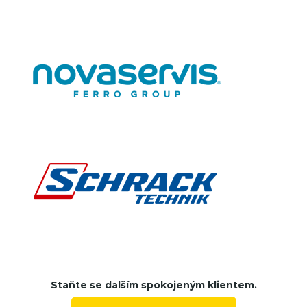
Staňte se dalším spokojeným klientem.