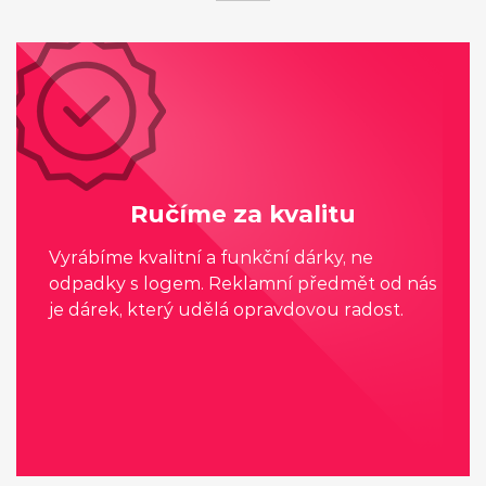
Ručíme za kvalitu
Vyrábíme kvalitní a funkční dárky, ne
odpadky s logem. Reklamní předmět od nás
je dárek, který udělá opravdovou radost.