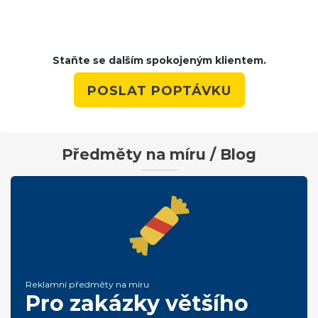
Staňte se dalším spokojeným klientem.
POSLAT POPTÁVKU
Předměty na míru / Blog
Reklamní předměty na míru
Pro zakázky většího