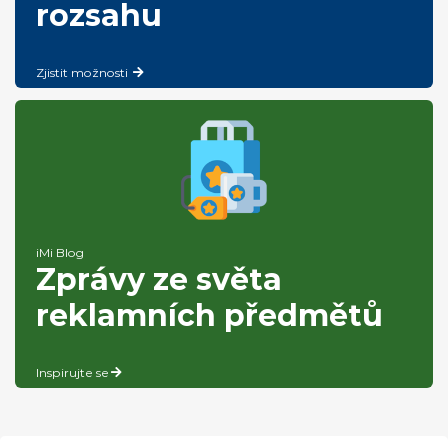
rozsahu
Zjistit možnosti
iMi Blog
Zprávy ze světa
reklamních předmětů
Inspirujte se