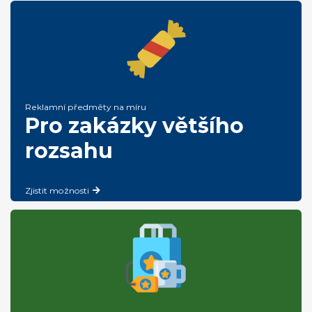
Reklamní předměty na míru
Pro zakázky většího
rozsahu
Zjistit možnosti