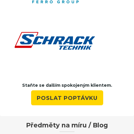
Staňte se dalším spokojeným klientem.
POSLAT POPTÁVKU
Předměty na míru / Blog