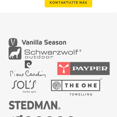
KONTAKTUJTE NÁS