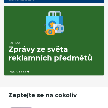
iMi Blog
Zprávy ze světa
reklamních předmětů
Inspirujte se
Zeptejte se na cokoliv