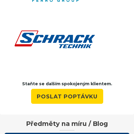
Staňte se dalším spokojeným klientem.
POSLAT POPTÁVKU
Předměty na míru / Blog