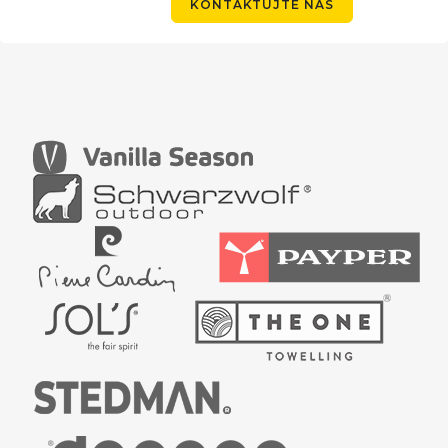
KONTAKTUJTE NÁS