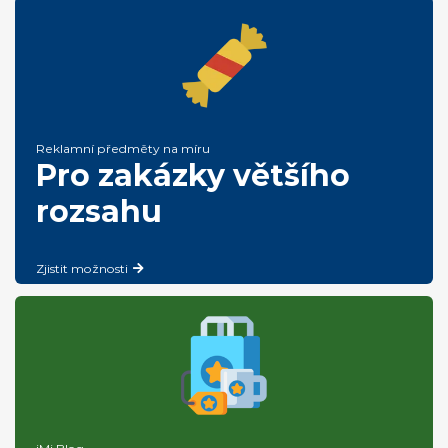
Reklamní předměty na míru
Pro zakázky většího
rozsahu
Zjistit možnosti