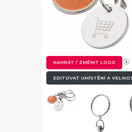
NAHRÁT / ZMĚNIT LOGO
EDITOVAT UMÍSTĚNÍ A VELIK