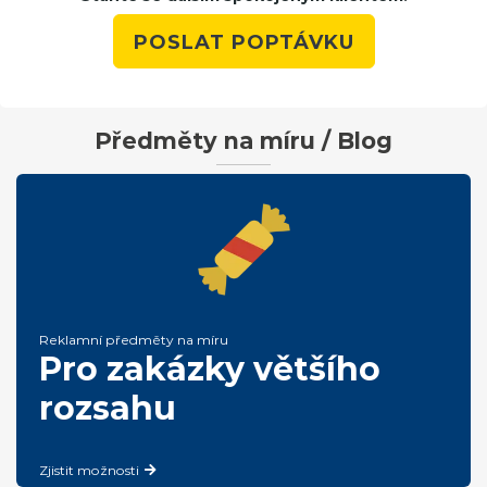
POSLAT POPTÁVKU
Předměty na míru / Blog
Reklamní předměty na míru
Pro zakázky většího
rozsahu
Zjistit možnosti