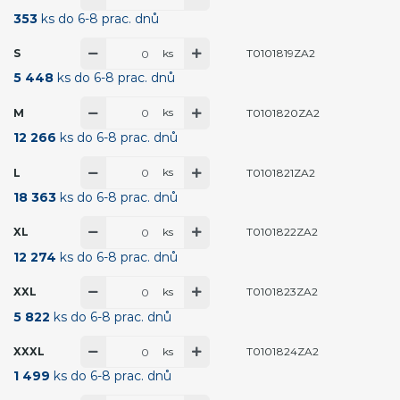
353
ks do 6-8 prac. dnů
ks
S
T0101819ZA2
5 448
ks do 6-8 prac. dnů
ks
M
T0101820ZA2
12 266
ks do 6-8 prac. dnů
ks
L
T0101821ZA2
18 363
ks do 6-8 prac. dnů
ks
XL
T0101822ZA2
12 274
ks do 6-8 prac. dnů
ks
XXL
T0101823ZA2
5 822
ks do 6-8 prac. dnů
ks
XXXL
T0101824ZA2
1 499
ks do 6-8 prac. dnů