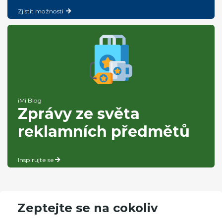
Zjistit možnosti
iMi Blog
Zprávy ze světa
reklamních předmětů
Inspirujte se
Zeptejte se na cokoliv