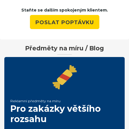
Staňte se dalším spokojeným klientem.
POSLAT POPTÁVKU
Předměty na míru / Blog
Reklamní předměty na míru
Pro zakázky většího
rozsahu