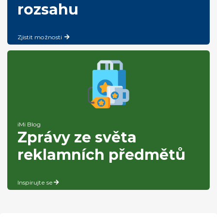
rozsahu
Zjistit možnosti
iMi Blog
Zprávy ze světa
reklamních předmětů
Inspirujte se