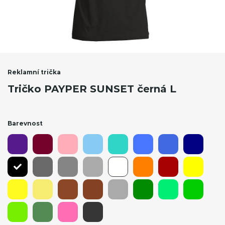
Reklamní trička
Tričko PAYPER SUNSET černá L
Barevnost