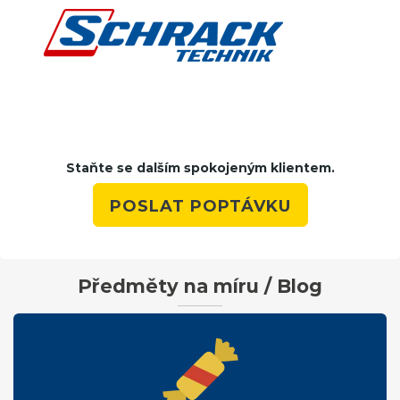
Staňte se dalším spokojeným klientem.
POSLAT POPTÁVKU
Předměty na míru / Blog