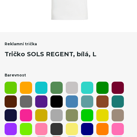
Reklamní trička
Tričko SOLS REGENT, bílá, L
Barevnost