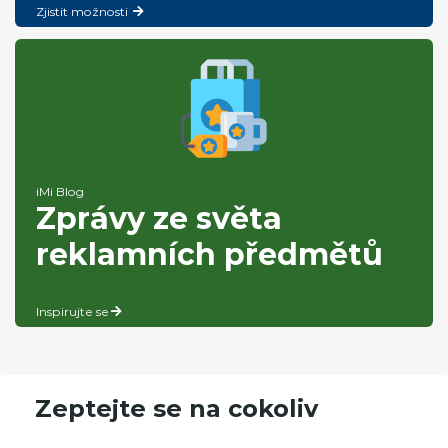
Zjistit možnosti
iMi Blog
Zprávy ze světa
reklamních předmětů
Inspirujte se
Zeptejte se na cokoliv