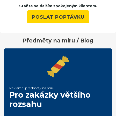
Staňte se dalším spokojeným klientem.
POSLAT POPTÁVKU
Předměty na míru / Blog
Reklamní předměty na míru
Pro zakázky většího
rozsahu