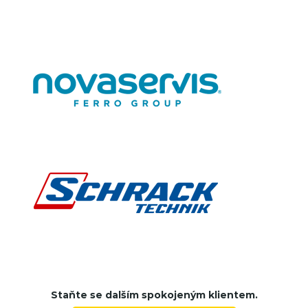
Staňte se dalším spokojeným klientem.