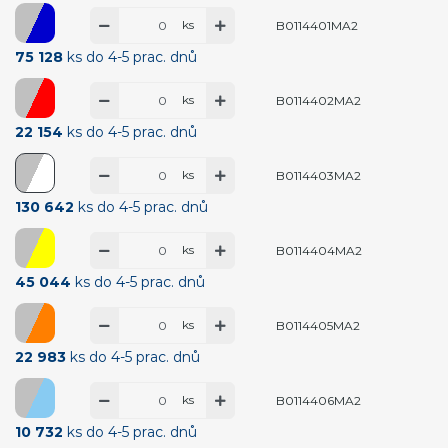
ks
B0114401MA2
75 128
ks do 4-5 prac. dnů
ks
B0114402MA2
22 154
ks do 4-5 prac. dnů
ks
B0114403MA2
130 642
ks do 4-5 prac. dnů
ks
B0114404MA2
45 044
ks do 4-5 prac. dnů
ks
B0114405MA2
22 983
ks do 4-5 prac. dnů
ks
B0114406MA2
10 732
ks do 4-5 prac. dnů