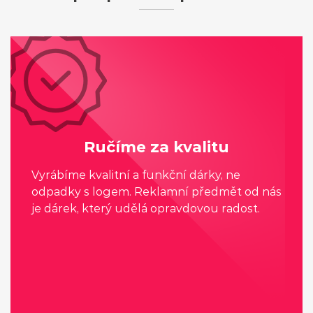
Ručíme za kvalitu
Vyrábíme kvalitní a funkční dárky, ne
odpadky s logem. Reklamní předmět od nás
je dárek, který udělá opravdovou radost.