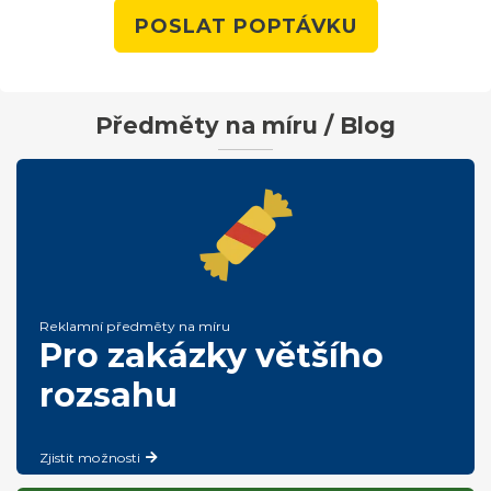
POSLAT POPTÁVKU
Předměty na míru / Blog
Reklamní předměty na míru
Pro zakázky většího
rozsahu
Zjistit možnosti