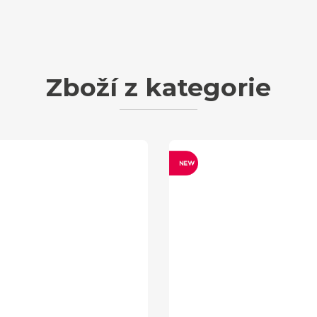
Zboží z kategorie