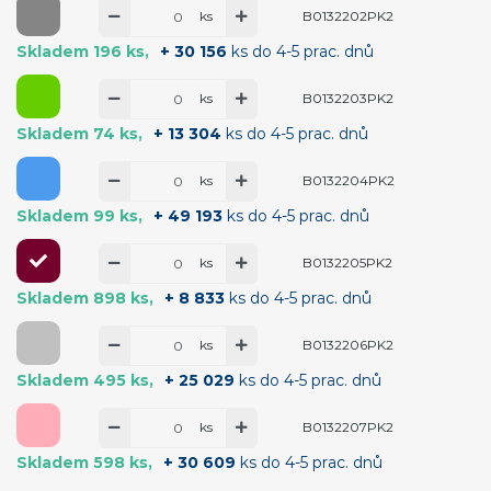
ks
B0132202PK2
Skladem 196 ks
+ 30 156
ks do 4-5 prac. dnů
ks
B0132203PK2
Skladem 74 ks
+ 13 304
ks do 4-5 prac. dnů
ks
B0132204PK2
Skladem 99 ks
+ 49 193
ks do 4-5 prac. dnů
ks
B0132205PK2
Skladem 898 ks
+ 8 833
ks do 4-5 prac. dnů
ks
B0132206PK2
Skladem 495 ks
+ 25 029
ks do 4-5 prac. dnů
ks
B0132207PK2
Skladem 598 ks
+ 30 609
ks do 4-5 prac. dnů