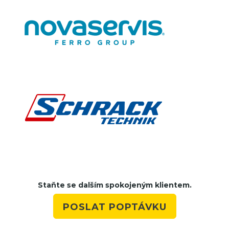
Staňte se dalším spokojeným klientem.
POSLAT POPTÁVKU