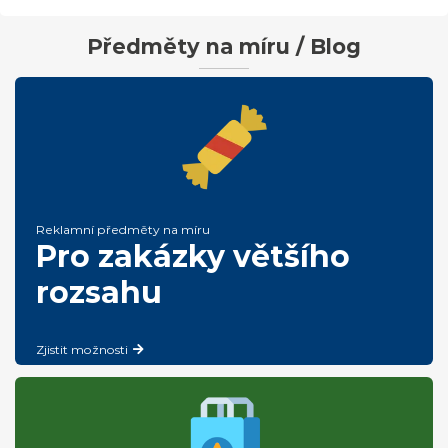
Předměty na míru / Blog
Reklamní předměty na míru
Pro zakázky většího
rozsahu
Zjistit možnosti