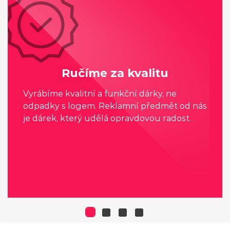
Ručíme za kvalitu
Vyrábíme kvalitní a funkční dárky, ne
odpadky s logem. Reklamní předmět od nás
je dárek, který udělá opravdovou radost.