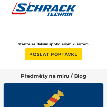
Staňte se dalším spokojeným klientem.
POSLAT POPTÁVKU
Předměty na míru / Blog